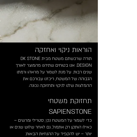
הוראות ניקוי ואחזקה
תודה שרכשתם משטח מבית DK STONE
DESIGN. אנו בטוחים שתיהנו מהמוצר לאורך
שנים רבות. על מנת לשמור על מראהו ורמתו
הגבוהה של המשטח, ריכזנו עבורכם את
ההמלצות שלנו לניקוי ותחזוקה נכונה.
תחזוקת משטחי
SAPIENSTONE
כדי לשמור על המשטח נקי, סטרילי ומרשים –
כאילו הותקן רק אתמול, גם לאחר שלוש שנים או
יותר – יש להקפיד על ההנחיות הבאות: