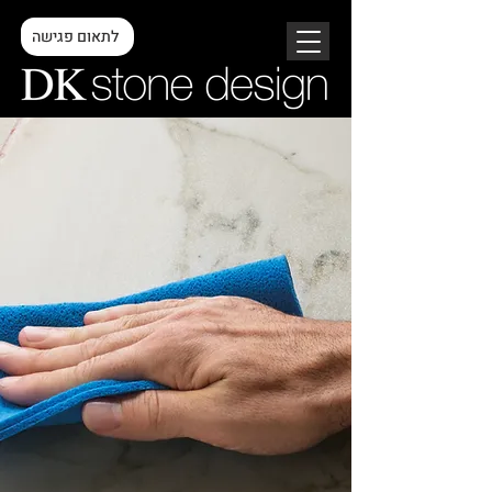
לתאום פגישה