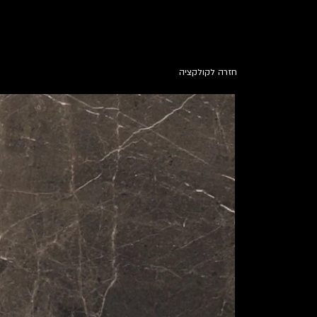
חזרה לקולקציה