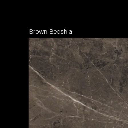
Brown Beeshia