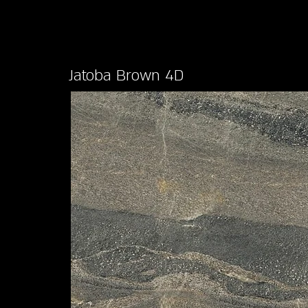
Jatoba Brown 4D