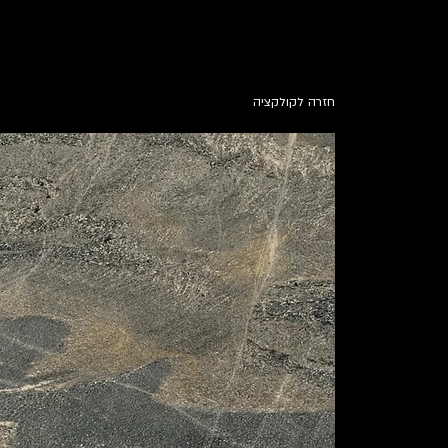
חזרה לקולקציה